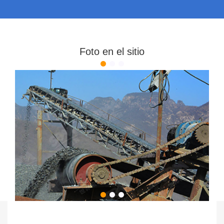
Foto en el sitio