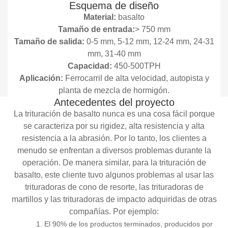
Esquema de diseño
Material:
basalto
Tamaño de entrada:
> 750 mm
Tamaño de salida:
0-5 mm, 5-12 mm, 12-24 mm, 24-31
mm, 31-40 mm
Capacidad:
450-500TPH
Aplicación:
Ferrocarril de alta velocidad, autopista y
planta de mezcla de hormigón.
Antecedentes del proyecto
La trituración de basalto nunca es una cosa fácil porque
se caracteriza por su rigidez, alta resistencia y alta
resistencia a la abrasión. Por lo tanto, los clientes a
menudo se enfrentan a diversos problemas durante la
operación. De manera similar, para la trituración de
basalto, este cliente tuvo algunos problemas al usar las
trituradoras de cono de resorte, las trituradoras de
martillos y las trituradoras de impacto adquiridas de otras
compañías. Por ejemplo:
1. El 90% de los productos terminados, producidos por