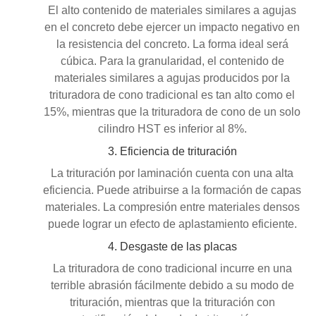
El alto contenido de materiales similares a agujas
en el concreto debe ejercer un impacto negativo en
la resistencia del concreto. La forma ideal será
cúbica. Para la granularidad, el contenido de
materiales similares a agujas producidos por la
trituradora de cono tradicional es tan alto como el
15%, mientras que la trituradora de cono de un solo
cilindro HST es inferior al 8%.
3. Eficiencia de trituración
La trituración por laminación cuenta con una alta
eficiencia. Puede atribuirse a la formación de capas
materiales. La compresión entre materiales densos
puede lograr un efecto de aplastamiento eficiente.
4. Desgaste de las placas
La trituradora de cono tradicional incurre en una
terrible abrasión fácilmente debido a su modo de
trituración, mientras que la trituración con