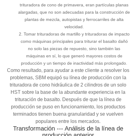
trituradora de cono de primavera, eran partículas planas
alargadas, que no son adecuadas para la construcción de
plantas de mezcla, autopistas y ferrocarriles de alta
velocidad.
2. Tomar trituradoras de martillo y trituradoras de impacto
como máquinas principales para triturar el basalto dañó
no solo las piezas de repuesto, sino también las
máquinas en sí, lo que generó mayores costos de
producción y un tiempo de inactividad más prolongado.
Como resultado, para ayudar a este cliente a resolver los
problemas, SBM equipó su línea de producción con la
trituradora de cono hidráulica de 2 cilindros de un solo
HST sobre la base de la abundante experiencia en la
trituración de basalto. Después de que la línea de
producción se puso en funcionamiento, los productos
terminados tienen buena granularidad y se vuelven
populares entre los mercados.
Transformación --- Análisis de la línea de
producción anterior