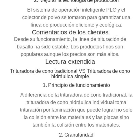
2. Mejorar la tecnología de producción
El sistema de operación inteligente PLC y el
colector de polvo se tomaron para garantizar una
línea de producción eficiente y ecológica.
Comentarios de los clientes
Desde su funcionamiento, la línea de trituración de
basalto ha sido estable. Los productos finos son
populares aunque los precios son más altos.
Lectura extendida
Trituradora de cono tradicional VS Trituradora de cono
hidráulica simple
1. Principio de funcionamiento
A diferencia de la trituradora de cono tradicional, la
trituradora de cono hidráulica individual toma
trituración por laminación que puede lograr no solo
la colisión entre los materiales y las placas sino
también la colisión entre los materiales.
2. Granularidad