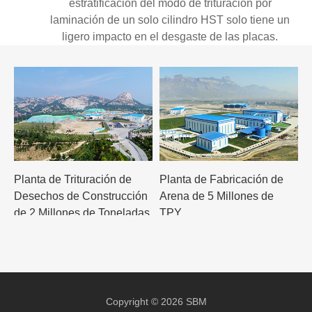
estratificación del modo de trituración por
laminación de un solo cilindro HST solo tiene un
ligero impacto en el desgaste de las placas.
Planta de Trituración de
Planta de Fabricación de
Desechos de Construcción
Arena de 5 Millones de
de 2 Millones de Toneladas
TPY
Anuales
Copyright © 2026 SBM