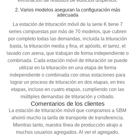
eliminación de residuos de edificios dispersos.
2. Varios modelos aseguran la configuración más
adecuada
La estación de trituración móvil de la serie K tiene 7
series compuestas por más de 70 modelos, que cubren
por completo todas las demandas, incluida la trituración
basta, la trituración media y fina, el apósito, el tamiz, el
lavado con arena, que trabajan de forma independiente o
combinada. Cada estación móvil de trituración se puede
utilizar en la trituración en una etapa de forma
independiente o combinada con otras estaciones para
lograr un proceso de trituración en dos etapas, en tres
etapas, incluso en cuatro etapas, cumpliendo con las
múltiples demandas de trituración y cribado.
Comentarios de los clientes
La estación de trituración móvil que compramos a SBM
ahorró mucho la tarifa de transporte de transferencia.
Mientras tanto, nuestra línea de producción atrajo a
muchos usuarios agregados. Al ver el agregado,