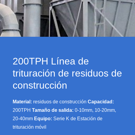
200TPH Línea de
trituración de residuos de
construcción
Material:
residuos de construcción
Capacidad:
200TPH
Tamaño de salida:
0-10mm, 10-20mm,
20-40mm
Equipo:
Serie K de Estación de
trituración móvil