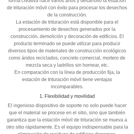
forma creativa hace varios años y desarrolló la estación
de trituración móvil con éxito para procesar los desechos
de la construcción.
La estación de trituración está disponible para el
procesamiento de desechos generados por la
construcción, demolición y decoración de edificios. El
producto terminado se puede utilizar para producir
diversos tipos de materiales de construcción ecológicos
como áridos reciclados, concreto comercial, mortero de
mezcla seca y ladrillos sin hornear, etc.
En comparación con la línea de producción fija, la
estación de trituración móvil tiene ventajas
incomparables.
1. Flexibilidad y movilidad
El ingenioso dispositivo de soporte no solo puede hacer
que el material se procese en el sitio, sino que también
garantiza que la estación móvil de trituración se mueva a
otro sitio rápidamente. Es el equipo indispensable para la