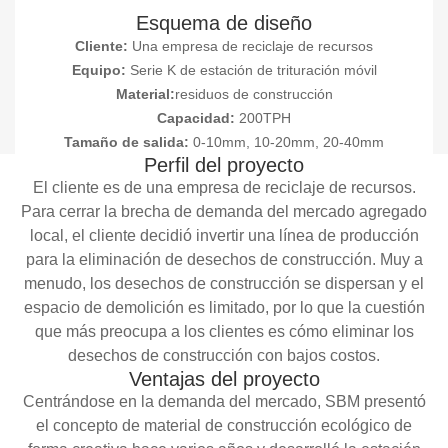
Esquema de diseño
Cliente:
Una empresa de reciclaje de recursos
Equipo:
Serie K de estación de trituración móvil
Material:
residuos de construcción
Capacidad:
200TPH
Tamaño de salida:
0-10mm, 10-20mm, 20-40mm
Perfil del proyecto
El cliente es de una empresa de reciclaje de recursos.
Para cerrar la brecha de demanda del mercado agregado
local, el cliente decidió invertir una línea de producción
para la eliminación de desechos de construcción. Muy a
menudo, los desechos de construcción se dispersan y el
espacio de demolición es limitado, por lo que la cuestión
que más preocupa a los clientes es cómo eliminar los
desechos de construcción con bajos costos.
Ventajas del proyecto
Centrándose en la demanda del mercado, SBM presentó
el concepto de material de construcción ecológico de