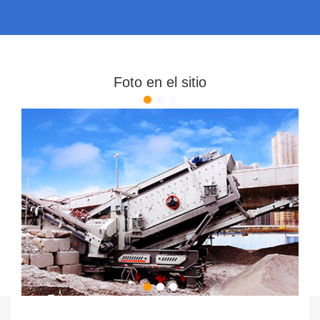
Foto en el sitio