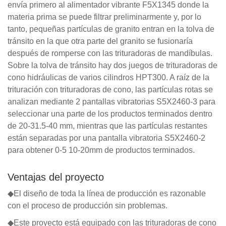
envía primero al alimentador vibrante F5X1345 donde la
materia prima se puede filtrar preliminarmente y, por lo
tanto, pequeñas partículas de granito entran en la tolva de
tránsito en la que otra parte del granito se fusionaría
después de romperse con las trituradoras de mandíbulas.
Sobre la tolva de tránsito hay dos juegos de trituradoras de
cono hidráulicas de varios cilindros HPT300. A raíz de la
trituración con trituradoras de cono, las partículas rotas se
analizan mediante 2 pantallas vibratorias S5X2460-3 para
seleccionar una parte de los productos terminados dentro
de 20-31.5-40 mm, mientras que las partículas restantes
están separadas por una pantalla vibratoria S5X2460-2
para obtener 0-5 10-20mm de productos terminados.
Ventajas del proyecto
◆El diseño de toda la línea de producción es razonable
con el proceso de producción sin problemas.
◆Este proyecto está equipado con las trituradoras de cono