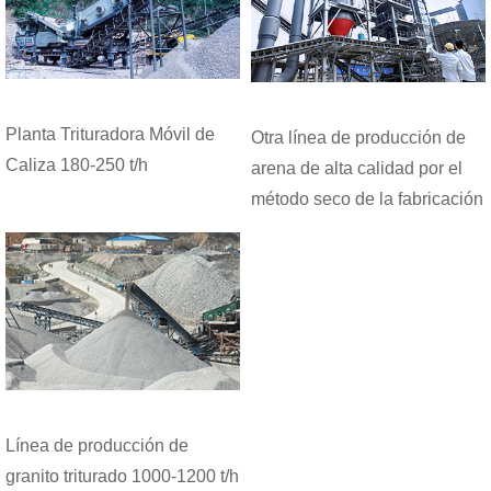
Planta Trituradora Móvil de
Otra línea de producción de
Caliza 180-250 t/h
arena de alta calidad por el
método seco de la fabricación
de la arena en Chang Ciudad,
Hunan Provinci
Línea de producción de
granito triturado 1000-1200 t/h