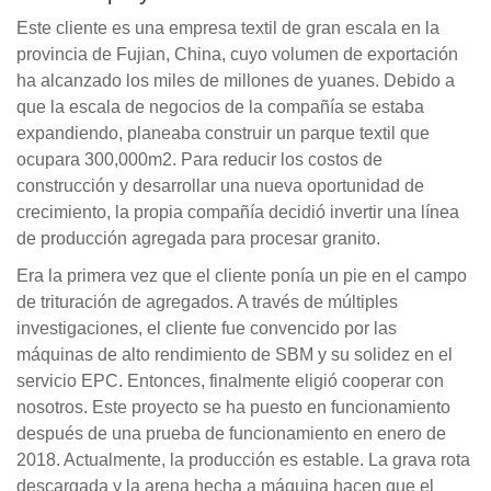
Este cliente es una empresa textil de gran escala en la
provincia de Fujian, China, cuyo volumen de exportación
ha alcanzado los miles de millones de yuanes. Debido a
que la escala de negocios de la compañía se estaba
expandiendo, planeaba construir un parque textil que
ocupara 300,000m2. Para reducir los costos de
construcción y desarrollar una nueva oportunidad de
crecimiento, la propia compañía decidió invertir una línea
de producción agregada para procesar granito.
Era la primera vez que el cliente ponía un pie en el campo
de trituración de agregados. A través de múltiples
investigaciones, el cliente fue convencido por las
máquinas de alto rendimiento de SBM y su solidez en el
servicio EPC. Entonces, finalmente eligió cooperar con
nosotros. Este proyecto se ha puesto en funcionamiento
después de una prueba de funcionamiento en enero de
2018. Actualmente, la producción es estable. La grava rota
descargada y la arena hecha a máquina hacen que el