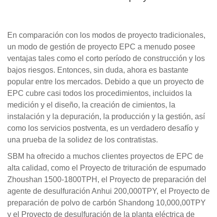
En comparación con los modos de proyecto tradicionales,
un modo de gestión de proyecto EPC a menudo posee
ventajas tales como el corto período de construcción y los
bajos riesgos. Entonces, sin duda, ahora es bastante
popular entre los mercados. Debido a que un proyecto de
EPC cubre casi todos los procedimientos, incluidos la
medición y el diseño, la creación de cimientos, la
instalación y la depuración, la producción y la gestión, así
como los servicios postventa, es un verdadero desafío y
una prueba de la solidez de los contratistas.
SBM ha ofrecido a muchos clientes proyectos de EPC de
alta calidad, como el Proyecto de trituración de espumado
Zhoushan 1500-1800TPH, el Proyecto de preparación del
agente de desulfuración Anhui 200,000TPY, el Proyecto de
preparación de polvo de carbón Shandong 10,000,00TPY
y el Proyecto de desulfuración de la planta eléctrica de