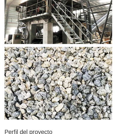
Perfil del proyecto