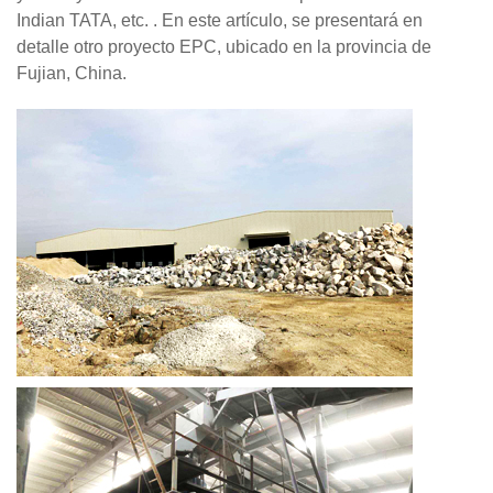
Indian TATA, etc. . En este artículo, se presentará en
detalle otro proyecto EPC, ubicado en la provincia de
Fujian, China.