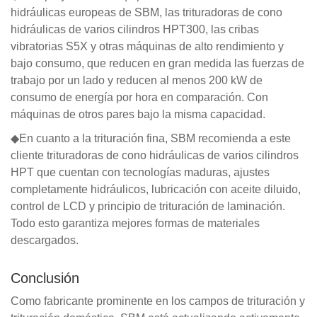
hidráulicas europeas de SBM, las trituradoras de cono
hidráulicas de varios cilindros HPT300, las cribas
vibratorias S5X y otras máquinas de alto rendimiento y
bajo consumo, que reducen en gran medida las fuerzas de
trabajo por un lado y reducen al menos 200 kW de
consumo de energía por hora en comparación. Con
máquinas de otros pares bajo la misma capacidad.
◆En cuanto a la trituración fina, SBM recomienda a este
cliente trituradoras de cono hidráulicas de varios cilindros
HPT que cuentan con tecnologías maduras, ajustes
completamente hidráulicos, lubricación con aceite diluido,
control de LCD y principio de trituración de laminación.
Todo esto garantiza mejores formas de materiales
descargados.
Conclusión
Como fabricante prominente en los campos de trituración y