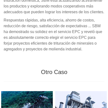
trituración doméstica, SBM está actualizando activamente
los productos y explorando modos cooperativos más
adecuados que pueden lograr los intereses de los clientes.
Respuestas rápidas, alta eficiencia, ahorro de costos,
reducción de riesgo, satisfacción de expectativas ... SBM
ha demostrado su solidez en el servicio EPC y reveló que
es absolutamente correcto elegir el servicio EPC para
forjar proyectos eficientes de trituración de minerales o
agregados y proyectos de molienda industrial.
Otro Caso