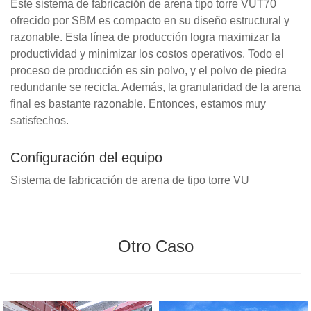
Este sistema de fabricación de arena tipo torre VUT70
ofrecido por SBM es compacto en su diseño estructural y
razonable. Esta línea de producción logra maximizar la
productividad y minimizar los costos operativos. Todo el
proceso de producción es sin polvo, y el polvo de piedra
redundante se recicla. Además, la granularidad de la arena
final es bastante razonable. Entonces, estamos muy
satisfechos.
Configuración del equipo
Sistema de fabricación de arena de tipo torre VU
Otro Caso