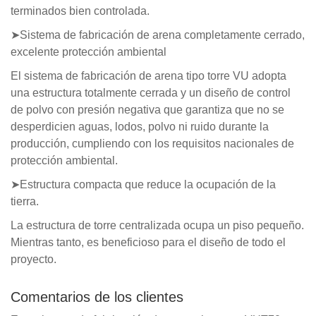
terminados bien controlada.
➤Sistema de fabricación de arena completamente cerrado,
excelente protección ambiental
El sistema de fabricación de arena tipo torre VU adopta
una estructura totalmente cerrada y un diseño de control
de polvo con presión negativa que garantiza que no se
desperdicien aguas, lodos, polvo ni ruido durante la
producción, cumpliendo con los requisitos nacionales de
protección ambiental.
➤Estructura compacta que reduce la ocupación de la
tierra.
La estructura de torre centralizada ocupa un piso pequeño.
Mientras tanto, es beneficioso para el diseño de todo el
proyecto.
Comentarios de los clientes