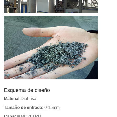
Esquema de diseño
Material:
Diabasa
Tamaño de entrada:
0-15mm
Capacidad:
70TPH