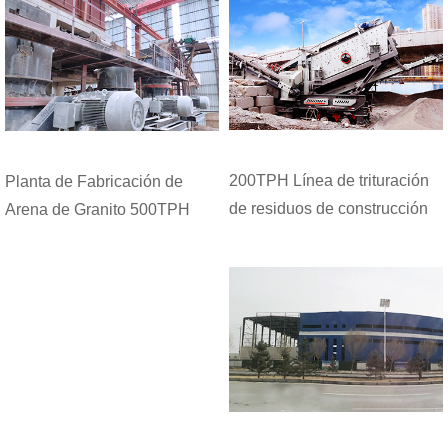
200TPH Línea de trituración
Planta de Fabricación de
de residuos de construcción
Arena de Granito 500TPH