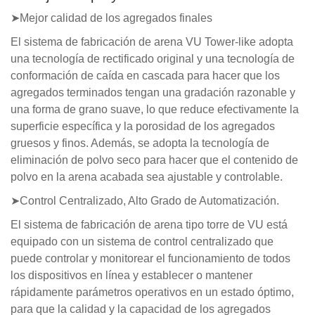
➤Mejor calidad de los agregados finales
El sistema de fabricación de arena VU Tower-like adopta
una tecnología de rectificado original y una tecnología de
conformación de caída en cascada para hacer que los
agregados terminados tengan una gradación razonable y
una forma de grano suave, lo que reduce efectivamente la
superficie específica y la porosidad de los agregados
gruesos y finos. Además, se adopta la tecnología de
eliminación de polvo seco para hacer que el contenido de
polvo en la arena acabada sea ajustable y controlable.
➤Control Centralizado, Alto Grado de Automatización.
El sistema de fabricación de arena tipo torre de VU está
equipado con un sistema de control centralizado que
puede controlar y monitorear el funcionamiento de todos
los dispositivos en línea y establecer o mantener
rápidamente parámetros operativos en un estado óptimo,
para que la calidad y la capacidad de los agregados