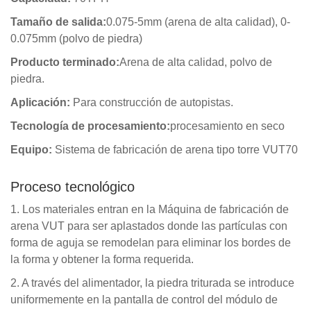
Tamaño de salida:
0.075-5mm (arena de alta calidad), 0-
0.075mm (polvo de piedra)
Producto terminado:
Arena de alta calidad, polvo de
piedra.
Aplicación:
Para construcción de autopistas.
Tecnología de procesamiento:
procesamiento en seco
Equipo:
Sistema de fabricación de arena tipo torre VUT70
Proceso tecnológico
1. Los materiales entran en la Máquina de fabricación de
arena VUT para ser aplastados donde las partículas con
forma de aguja se remodelan para eliminar los bordes de
la forma y obtener la forma requerida.
2. A través del alimentador, la piedra triturada se introduce
uniformemente en la pantalla de control del módulo de