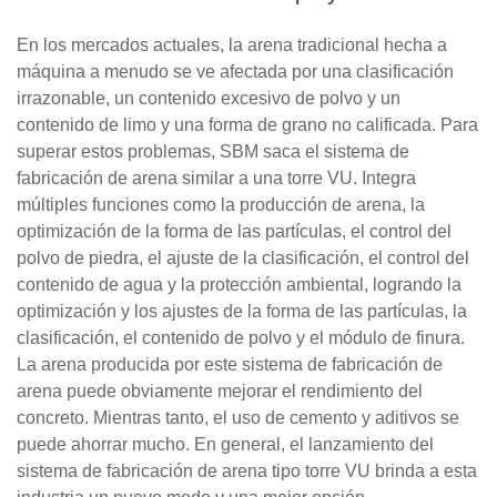
En los mercados actuales, la arena tradicional hecha a
máquina a menudo se ve afectada por una clasificación
irrazonable, un contenido excesivo de polvo y un
contenido de limo y una forma de grano no calificada. Para
superar estos problemas, SBM saca el sistema de
fabricación de arena similar a una torre VU. Integra
múltiples funciones como la producción de arena, la
optimización de la forma de las partículas, el control del
polvo de piedra, el ajuste de la clasificación, el control del
contenido de agua y la protección ambiental, logrando la
optimización y los ajustes de la forma de las partículas, la
clasificación, el contenido de polvo y el módulo de finura.
La arena producida por este sistema de fabricación de
arena puede obviamente mejorar el rendimiento del
concreto. Mientras tanto, el uso de cemento y aditivos se
puede ahorrar mucho. En general, el lanzamiento del
sistema de fabricación de arena tipo torre VU brinda a esta