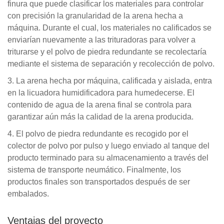
finura que puede clasificar los materiales para controlar
con precisión la granularidad de la arena hecha a
máquina. Durante el cual, los materiales no calificados se
enviarían nuevamente a las trituradoras para volver a
triturarse y el polvo de piedra redundante se recolectaría
mediante el sistema de separación y recolección de polvo.
3. La arena hecha por máquina, calificada y aislada, entra
en la licuadora humidificadora para humedecerse. El
contenido de agua de la arena final se controla para
garantizar aún más la calidad de la arena producida.
4. El polvo de piedra redundante es recogido por el
colector de polvo por pulso y luego enviado al tanque del
producto terminado para su almacenamiento a través del
sistema de transporte neumático. Finalmente, los
productos finales son transportados después de ser
embalados.
Ventajas del proyecto