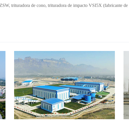
ZSW, trituradora de cono, trituradora de impacto VSI5X (fabricante de 