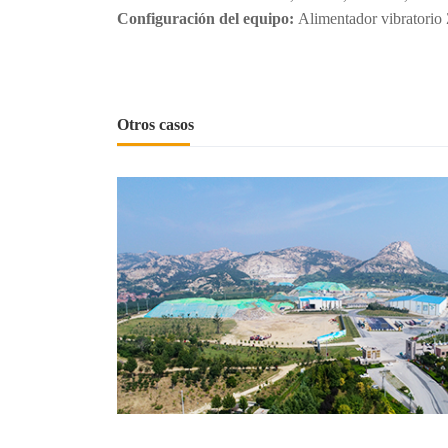
Configuración del equipo:
Alimentador vibratorio 
Otros casos