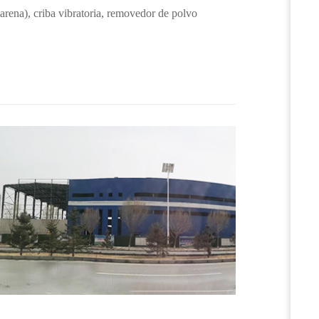
arena), criba vibratoria, removedor de polvo