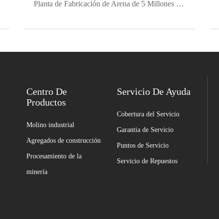
Planta de Fabricación de Arena de 5 Millones de TPY
Centro De
Servicio De Ayuda
Productos
Cobertura del Servicio
Molino industrial
Garantia de Servicio
Agregados de construcción
Puntos de Servicio
Procesamiento de la
Servicio de Repuestos
minería