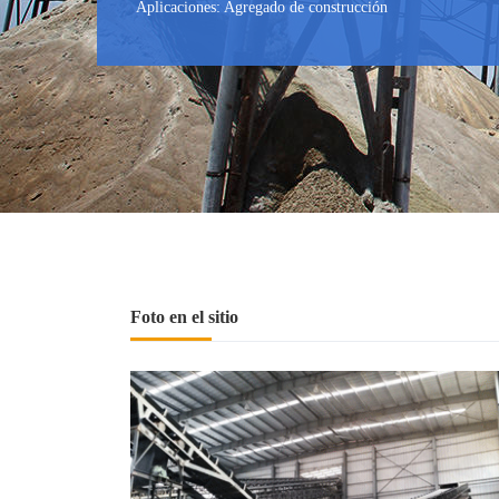
Aplicaciones: Agregado de construcción
Foto en el sitio