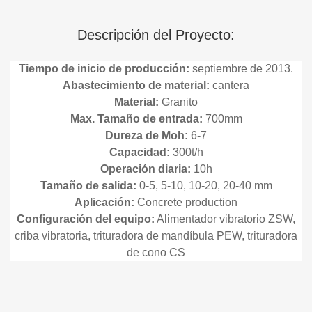
Descripción del Proyecto:
Tiempo de inicio de producción:
septiembre de 2013.
Abastecimiento de material:
cantera
Material:
Granito
Max. Tamaño de entrada:
700mm
Dureza de Moh:
6-7
Capacidad:
300t/h
Operación diaria:
10h
Tamaño de salida:
0-5, 5-10, 10-20, 20-40 mm
Aplicación:
Concrete production
Configuración del equipo:
Alimentador vibratorio ZSW,
criba vibratoria, trituradora de mandíbula PEW, trituradora
de cono CS