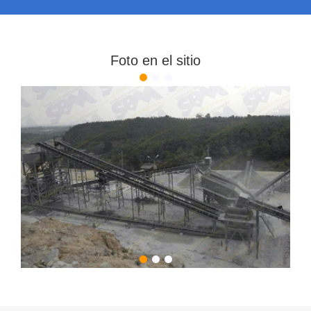
Foto en el sitio