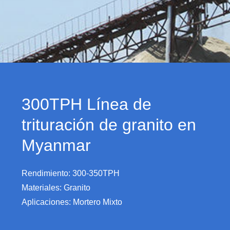
300TPH Línea de
trituración de granito en
Myanmar
Rendimiento: 300-350TPH
Materiales: Granito
Aplicaciones: Mortero Mixto