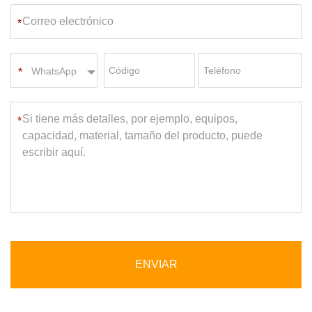
*
*
WhatsApp
*
ENVIAR