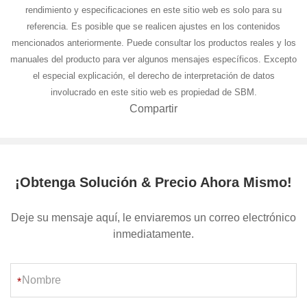
Toda la información del producto, incluidas imágenes, tipos, datos,
rendimiento y especificaciones en este sitio web es solo para su
referencia. Es posible que se realicen ajustes en los contenidos
mencionados anteriormente. Puede consultar los productos reales y los
manuales del producto para ver algunos mensajes específicos. Excepto
el especial explicación, el derecho de interpretación de datos
involucrado en este sitio web es propiedad de SBM.
Compartir
¡Obtenga Solución & Precio Ahora Mismo!
Deje su mensaje aquí, le enviaremos un correo electrónico
inmediatamente.