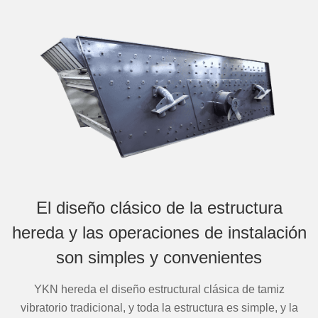
El diseño clásico de la estructura
hereda y las operaciones de instalación
son simples y convenientes
YKN hereda el diseño estructural clásica de tamiz
vibratorio tradicional, y toda la estructura es simple, y la