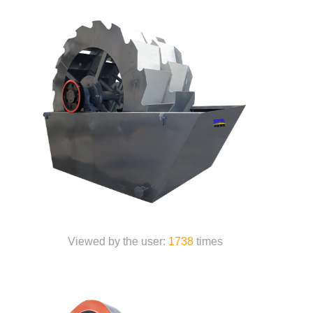
Viewed by the user:
6515
times