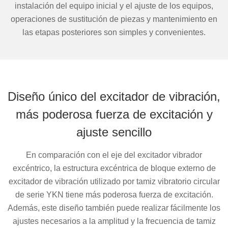
instalación del equipo inicial y el ajuste de los equipos,
operaciones de sustitución de piezas y mantenimiento en
las etapas posteriores son simples y convenientes.
Diseño único del excitador de vibración,
más poderosa fuerza de excitación y
ajuste sencillo
En comparación con el eje del excitador vibrador
excéntrico, la estructura excéntrica de bloque externo de
excitador de vibración utilizado por tamiz vibratorio circular
de serie YKN tiene más poderosa fuerza de excitación.
Además, este diseño también puede realizar fácilmente los
ajustes necesarios a la amplitud y la frecuencia de tamiz