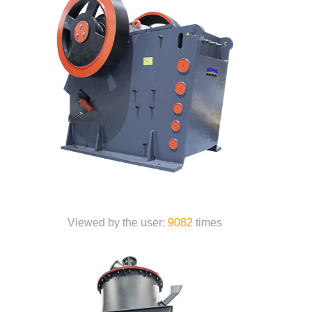
Viewed by the user:
6530
times