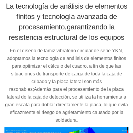
La tecnología de análisis de elementos
finitos y tecnología avanzada de
procesamiento,garantizando la
resistencia estructural de los equipos
En el diseño de tamiz vibratorio circular de serie YKN,
adoptamos la tecnología de análisis de elementos finitos
para optimizar el cálculo del cuadro, a fin de que las
situaciones de transporte de carga de toda la caja de
cribado y la placa lateral son más
razonables;Además,para el procesamiento de la placa
lateral de la caja de detección, se utiliza la herramienta a
gran escala para doblar directamente la placa, lo que evita
eficazmente el riesgo de agrietamiento causado por la
soldadura.