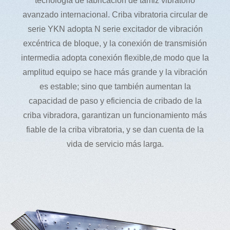
tecnología de fabricación de tamiz vibratorio
avanzado internacional. Criba vibratoria circular de
serie YKN adopta N serie excitador de vibración
excéntrica de bloque, y la conexión de transmisión
intermedia adopta conexión flexible,de modo que la
amplitud equipo se hace más grande y la vibración
es estable; sino que también aumentan la
capacidad de paso y eficiencia de cribado de la
criba vibradora, garantizan un funcionamiento más
fiable de la criba vibratoria, y se dan cuenta de la
vida de servicio más larga.