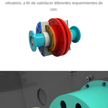
vibratorio, a fin de satisfacer diferentes requerimientos de
uso.