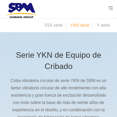
S5X serie
YKN serie
Y serie
Serie YKN de Equipo de
Cribado
Criba vibratoria circular de serie YKN de SBM es un
tamiz vibratorio circular de alto rendimiento con alta
resistencia y gran fuerza de excitación desarrollado
con éxito sobre la base de más de veinte años de
experiencia en el diseño, y en combinación con la